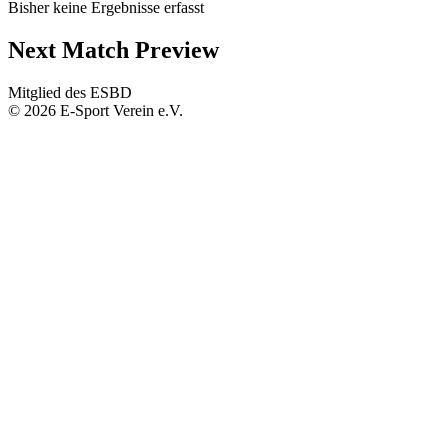
Bisher keine Ergebnisse erfasst
Next Match Preview
Mitglied des ESBD
©
2026
E-Sport Verein e.V.