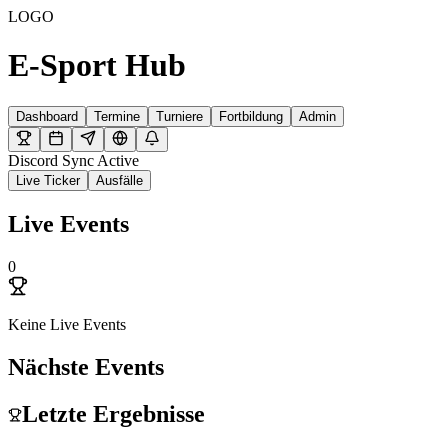
LOGO
E-Sport
Hub
Dashboard
Termine
Turniere
Fortbildung
Admin
Discord Sync Active
Live Ticker
Ausfälle
Live Events
0
Keine Live Events
Nächste Events
Letzte Ergebnisse